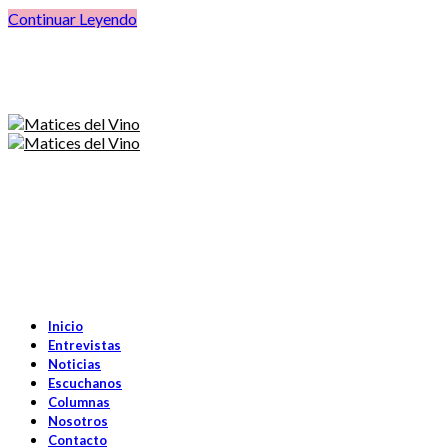
Continuar Leyendo
Inicio
Entrevistas
Noticias
Escuchanos
Columnas
Nosotros
Contacto