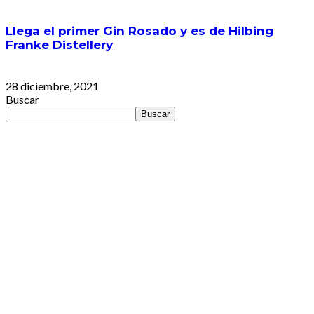
Llega el primer Gin Rosado y es de Hilbing
Franke Distellery
28 diciembre, 2021
Buscar
Buscar