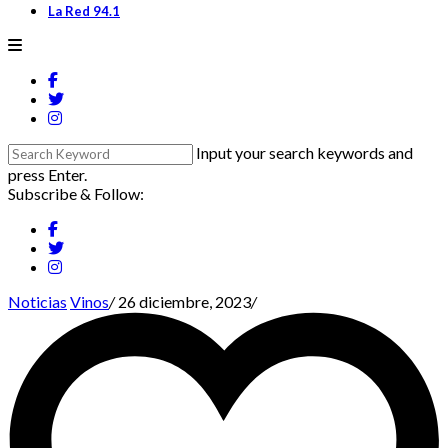
La Red 94.1
Input your search keywords and
press Enter.
Subscribe & Follow:
Noticias
Vinos
/
26 diciembre, 2023
/