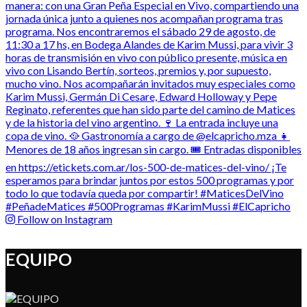
Follow on Instagram
EQUIPO