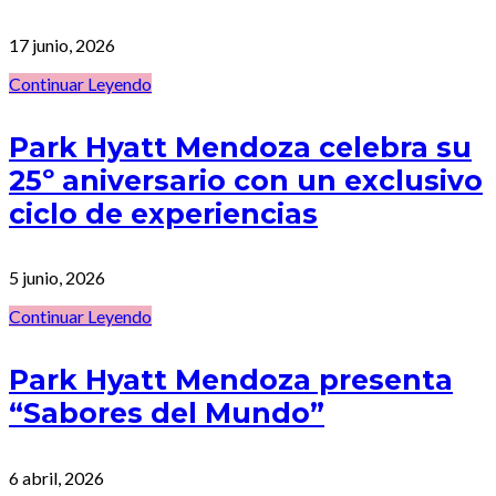
17 junio, 2026
Continuar Leyendo
Park Hyatt Mendoza celebra su
25º aniversario con un exclusivo
ciclo de experiencias
5 junio, 2026
Continuar Leyendo
Park Hyatt Mendoza presenta
“Sabores del Mundo”
6 abril, 2026