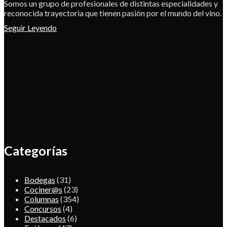
Somos un grupo de profesionales de distintas especialidades y
reconocida trayectoria que tienen pasión por el mundo del vino.
Seguir Leyendo
Categorías
Bodegas
(31)
Cociner@s
(23)
Columnas
(354)
Concursos
(4)
Destacados
(6)