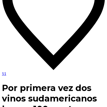
51
Por primera vez dos
vinos sudamericanos