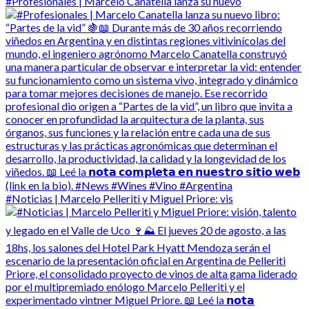
#Profesionales | Marcelo Canatella lanza su nuevo
#Noticias | Marcelo Pelleriti y Miguel Priore: vis