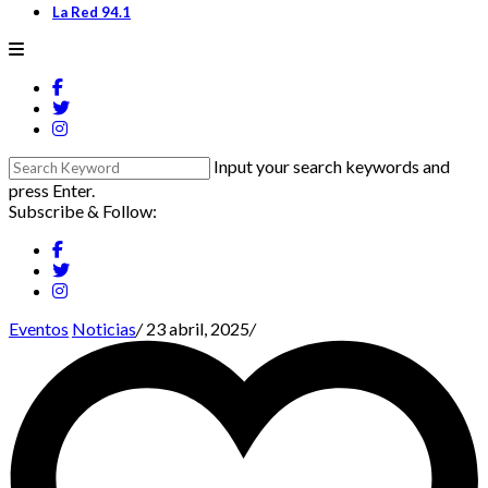
La Red 94.1
Input your search keywords and
press Enter.
Subscribe & Follow:
Eventos
Noticias
/
23 abril, 2025
/