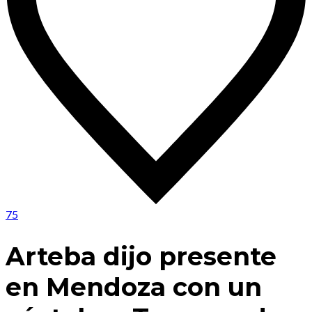
75
Arteba dijo presente
en Mendoza con un