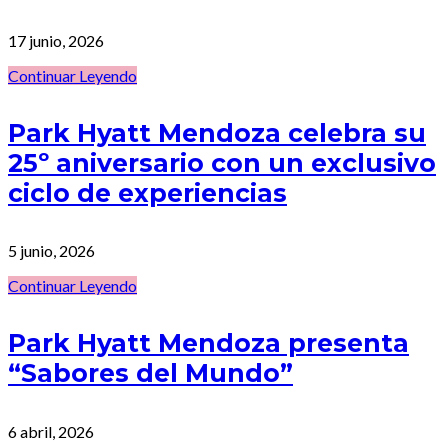
17 junio, 2026
Continuar Leyendo
Park Hyatt Mendoza celebra su
25º aniversario con un exclusivo
ciclo de experiencias
5 junio, 2026
Continuar Leyendo
Park Hyatt Mendoza presenta
“Sabores del Mundo”
6 abril, 2026