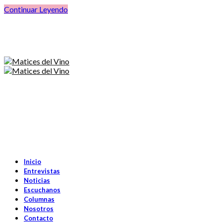
Continuar Leyendo
Inicio
Entrevistas
Noticias
Escuchanos
Columnas
Nosotros
Contacto