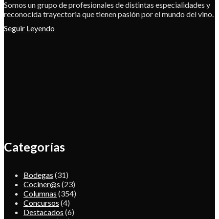
Somos un grupo de profesionales de distintas especialidades y
reconocida trayectoria que tienen pasión por el mundo del vino.
Seguir Leyendo
Categorías
Bodegas
(31)
Cociner@s
(23)
Columnas
(354)
Concursos
(4)
Destacados
(6)