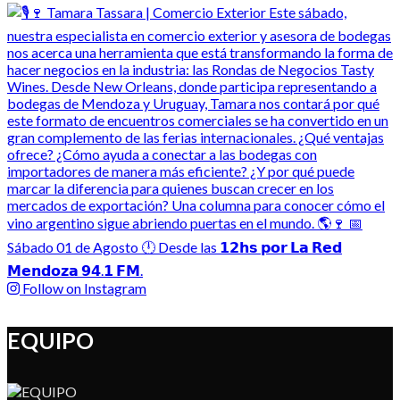
Follow on Instagram
EQUIPO