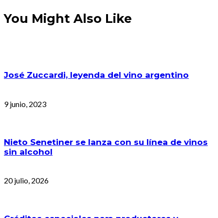
You Might Also Like
José Zuccardi, leyenda del vino argentino
9 junio, 2023
Nieto Senetiner se lanza con su línea de vinos
sin alcohol
20 julio, 2026