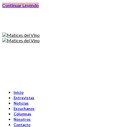
Continuar Leyendo
Inicio
Entrevistas
Noticias
Escuchanos
Columnas
Nosotros
Contacto