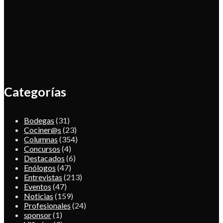
Categorías
Bodegas
(31)
Cociner@s
(23)
Columnas
(354)
Concursos
(4)
Destacados
(6)
Enólogos
(47)
Entrevistas
(213)
Eventos
(47)
Noticias
(159)
Profesionales
(24)
sponsor
(1)