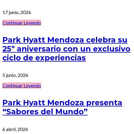
17 junio, 2026
Continuar Leyendo
Park Hyatt Mendoza celebra su
25º aniversario con un exclusivo
ciclo de experiencias
5 junio, 2026
Continuar Leyendo
Park Hyatt Mendoza presenta
“Sabores del Mundo”
6 abril, 2026