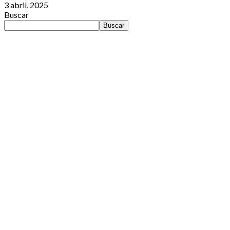
3 abril, 2025
Buscar
Buscar