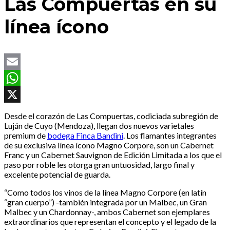
Las Compuertas en su
línea ícono
Email
WhatsApp
X
Desde el corazón de Las Compuertas, codiciada subregión de
Luján de Cuyo (Mendoza), llegan dos nuevos varietales
premium de
bodega Finca Bandini
. Los flamantes integrantes
de su exclusiva línea ícono Magno Corpore, son un Cabernet
Franc y un Cabernet Sauvignon de Edición Limitada a los que el
paso por roble les otorga gran untuosidad, largo final y
excelente potencial de guarda.
“Como todos los vinos de la línea Magno Corpore (en latín
“gran cuerpo”) -también integrada por un Malbec, un Gran
Malbec y un Chardonnay-, ambos Cabernet son ejemplares
extraordinarios que representan el concepto y el legado de la