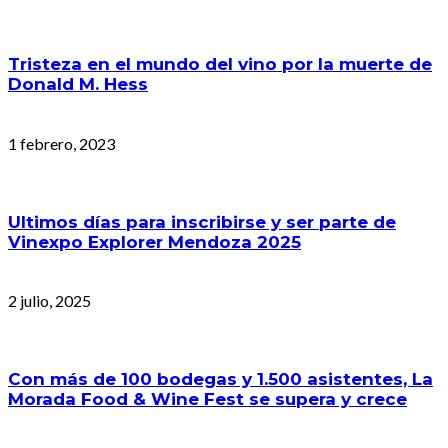
Tristeza en el mundo del vino por la muerte de
Donald M. Hess
1 febrero, 2023
Ultimos días para inscribirse y ser parte de
Vinexpo Explorer Mendoza 2025
2 julio, 2025
Con más de 100 bodegas y 1.500 asistentes, La
Morada Food & Wine Fest se supera y crece