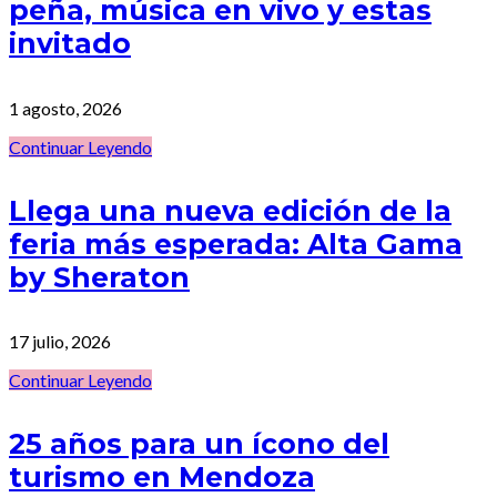
peña, música en vivo y estas
invitado
1 agosto, 2026
Continuar Leyendo
Llega una nueva edición de la
feria más esperada: Alta Gama
by Sheraton
17 julio, 2026
Continuar Leyendo
25 años para un ícono del
turismo en Mendoza