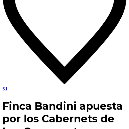
51
Finca Bandini apuesta
por los Cabernets de