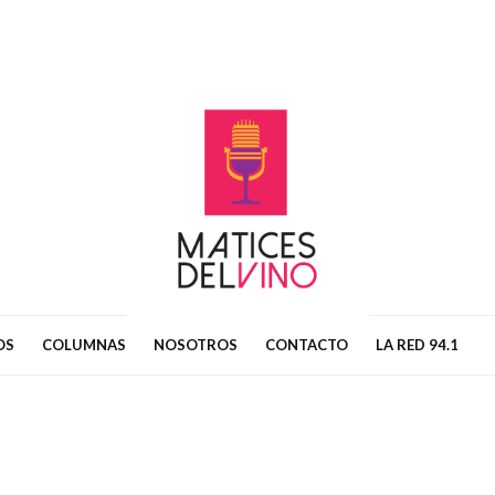
OS
COLUMNAS
NOSOTROS
CONTACTO
LA RED 94.1