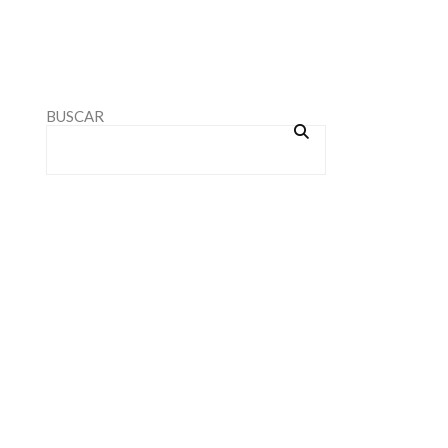
BUSCAR