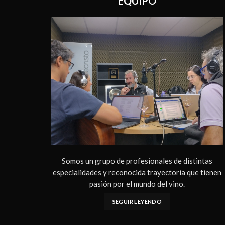
EQUIPO
Somos un grupo de profesionales de distintas
especialidades y reconocida trayectoria que tienen
pasión por el mundo del vino.
SEGUIR LEYENDO