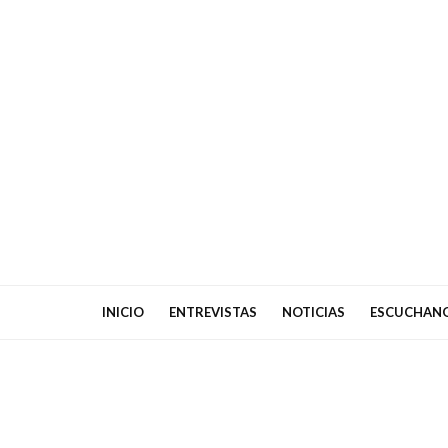
INICIO
ENTREVISTAS
NOTICIAS
ESCUCHAN