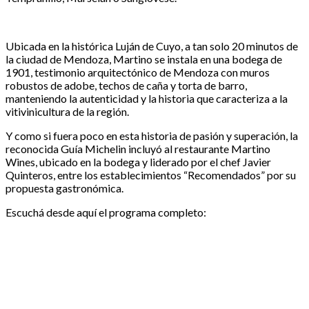
Ubicada en la histórica Luján de Cuyo, a tan solo 20 minutos de
la ciudad de Mendoza, Martino se instala en una bodega de
1901, testimonio arquitectónico de Mendoza con muros
robustos de adobe, techos de caña y torta de barro,
manteniendo la autenticidad y la historia que caracteriza a la
vitivinicultura de la región.
Y como si fuera poco en esta historia de pasión y superación, la
reconocida Guía Michelin incluyó al restaurante Martino
Wines, ubicado en la bodega y liderado por el chef Javier
Quinteros, entre los establecimientos “Recomendados” por su
propuesta gastronómica.
Escuchá desde aquí el programa completo: