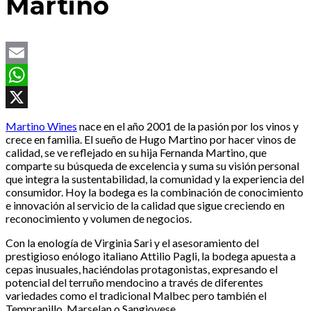
Martino
Email
WhatsApp
X
Martino Wines
nace en el año 2001 de la pasión por los vinos y
crece en familia. El sueño de Hugo Martino por hacer vinos de
calidad, se ve reflejado en su hija Fernanda Martino, que
comparte su búsqueda de excelencia y suma su visión personal
que integra la sustentabilidad, la comunidad y la experiencia del
consumidor. Hoy la bodega es la combinación de conocimiento
e innovación al servicio de la calidad que sigue creciendo en
reconocimiento y volumen de negocios.
Con la enología de Virginia Sari y el asesoramiento del
prestigioso enólogo italiano Attilio Pagli, la bodega apuesta a
cepas inusuales, haciéndolas protagonistas, expresando el
potencial del terruño mendocino a través de diferentes
variedades como el tradicional Malbec pero también el
Tempranillo, Marselan o Sangiovese.