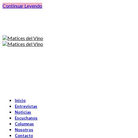
Continuar Leyendo
Inicio
Entrevistas
Noticias
Escuchanos
Columnas
Nosotros
Contacto