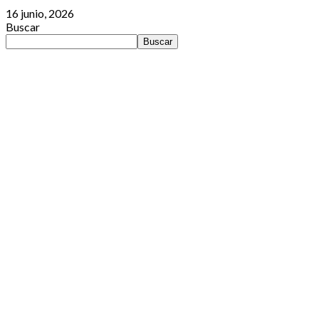
16 junio, 2026
Buscar
Buscar