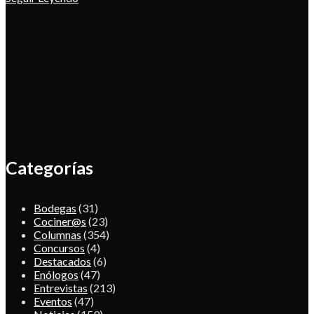
Categorías
Bodegas
(31)
Cociner@s
(23)
Columnas
(354)
Concursos
(4)
Destacados
(6)
Enólogos
(47)
Entrevistas
(213)
Eventos
(47)