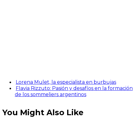
Lorena Mulet, la especialista en burbujas
Flavia Rizzuto: Pasión y desafíos en la formación
de los sommeliers argentinos
You Might Also Like