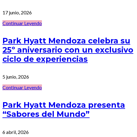
17 junio, 2026
Continuar Leyendo
Park Hyatt Mendoza celebra su
25º aniversario con un exclusivo
ciclo de experiencias
5 junio, 2026
Continuar Leyendo
Park Hyatt Mendoza presenta
“Sabores del Mundo”
6 abril, 2026