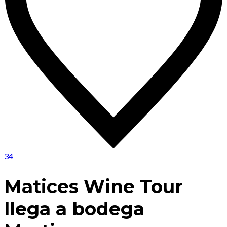
34
Matices Wine Tour
llega a bodega