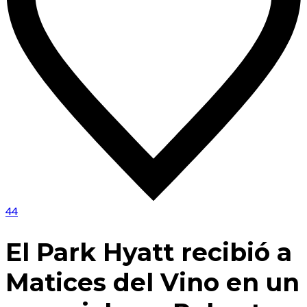
44
El Park Hyatt recibió a
Matices del Vino en un