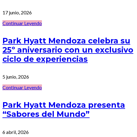
17 junio, 2026
Continuar Leyendo
Park Hyatt Mendoza celebra su
25º aniversario con un exclusivo
ciclo de experiencias
5 junio, 2026
Continuar Leyendo
Park Hyatt Mendoza presenta
“Sabores del Mundo”
6 abril, 2026