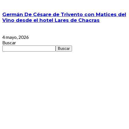
Germán De Césare de Trivento con Matices del
Vino desde el hotel Lares de Chacras
4 mayo, 2026
Buscar
Buscar