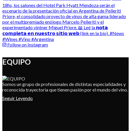
Follow on Instagram
EQUIPO
Somos un grupo de profesionales de distintas especialidades y
reconocida trayectoria que tienen pasión por el mundo del vino.
Seguir Leyendo