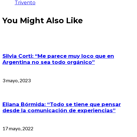
Trivento
You Might Also Like
Silvia Corti: “Me parece muy loco que en
Argentina no sea todo orgánico”
3 mayo, 2023
Eliana Bórmida: “Todo se tiene que pensar
desde la comunicación de experiencias”
17 mayo, 2022