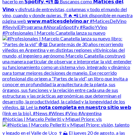
#Profesionales | Marcelo Canatella lanza su nuevo
#Noticias | Marcelo Pelleriti y Miguel Priore: vis