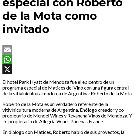
especial con Roberto
de la Mota como
invitado
Email
WhatsApp
X
El hotel Park Hyatt de Mendoza fue el epicentro de un
programa especial de Matices del Vino con una figura central
de la vitivinicultura moderna de Argentina: Roberto de la Mota.
Roberto de la Mota es un verdadero referente de la
vitivinicultura moderna de Argentina. Enólogo creador y co
propietario de Mendel Wines y Revancha Vinos de Mendoza. Y
co propietario de Allegria Wines Pacenas France.
En diálogo con Matices, Roberto habló de sus proyectos, la