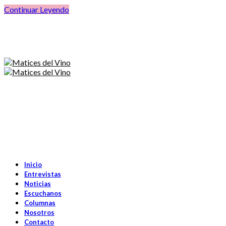
Continuar Leyendo
Inicio
Entrevistas
Noticias
Escuchanos
Columnas
Nosotros
Contacto