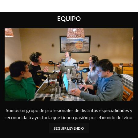
EQUIPO
Somos un grupo de profesionales de distintas especialidades y
reconocida trayectoria que tienen pasión por el mundo del vino.
SEGUIR LEYENDO