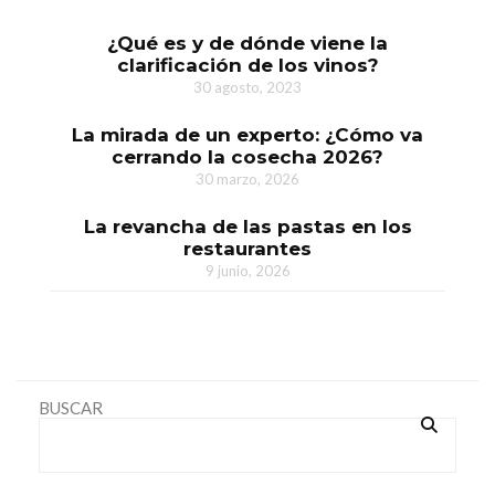
¿Qué es y de dónde viene la
clarificación de los vinos?
30 agosto, 2023
La mirada de un experto: ¿Cómo va
cerrando la cosecha 2026?
30 marzo, 2026
La revancha de las pastas en los
restaurantes
9 junio, 2026
BUSCAR