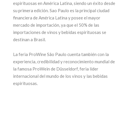
espirituosas en América Latina, siendo un éxito desde
su primera edición. Sao Paulo es la principal ciudad
financiera de América Latina y posee el mayor
mercado de importación, ya que el 50% de las
importaciones de vinos y bebidas espirituosas se
destinan a Brasil.
La feria ProWine Sâo Paulo cuenta también con la
experiencia, credibilidad y reconocimiento mundial de
la famosa ProWein de Düsseldorf, feria líder
internacional del mundo de los vinos y las bebidas
espirituosas.