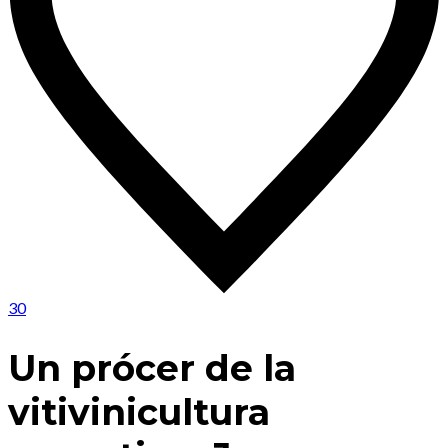
30
Un prócer de la
vitivinicultura