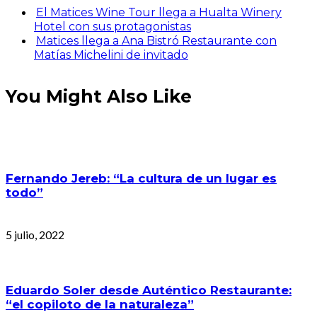
El Matices Wine Tour llega a Hualta Winery
Hotel con sus protagonistas
Matices llega a Ana Bistró Restaurante con
Matías Michelini de invitado
You Might Also Like
Fernando Jereb: “La cultura de un lugar es
todo”
5 julio, 2022
Eduardo Soler desde Auténtico Restaurante:
“el copiloto de la naturaleza”