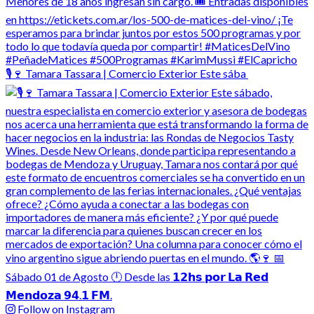
🎙️🍷 Tamara Tassara | Comercio Exterior Este sába
Follow on Instagram