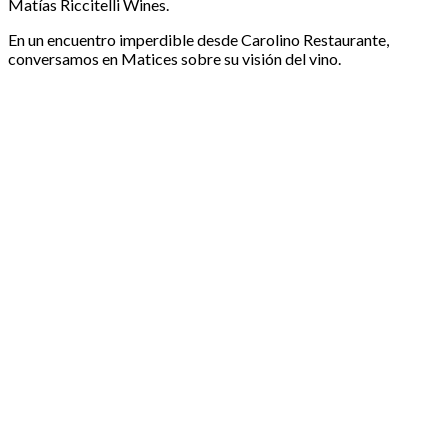
Matías Riccitelli Wines.
En un encuentro imperdible desde Carolino Restaurante,
conversamos en Matices sobre su visión del vino.