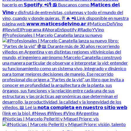
#Profesionales | Marcelo Canatella lanza su nuevo
#Noticias | Marcelo Pelleriti y Miguel Priore: vis