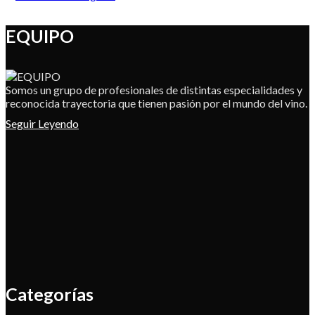
EQUIPO
Somos un grupo de profesionales de distintas especialidades y
reconocida trayectoria que tienen pasión por el mundo del vino.
Seguir Leyendo
Categorías