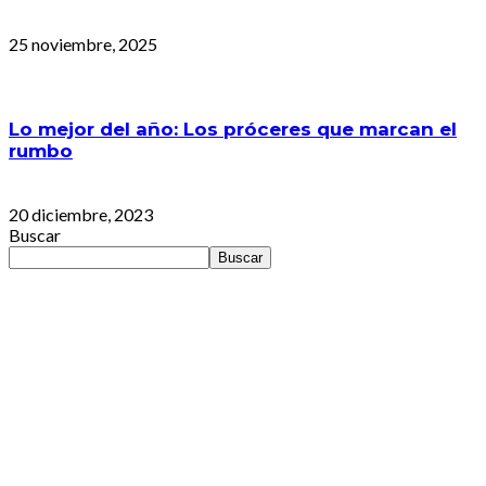
25 noviembre, 2025
Lo mejor del año: Los próceres que marcan el
rumbo
20 diciembre, 2023
Buscar
Buscar