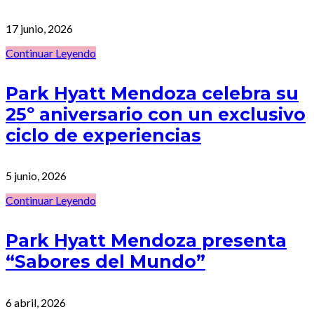
17 junio, 2026
Continuar Leyendo
Park Hyatt Mendoza celebra su
25º aniversario con un exclusivo
ciclo de experiencias
5 junio, 2026
Continuar Leyendo
Park Hyatt Mendoza presenta
“Sabores del Mundo”
6 abril, 2026