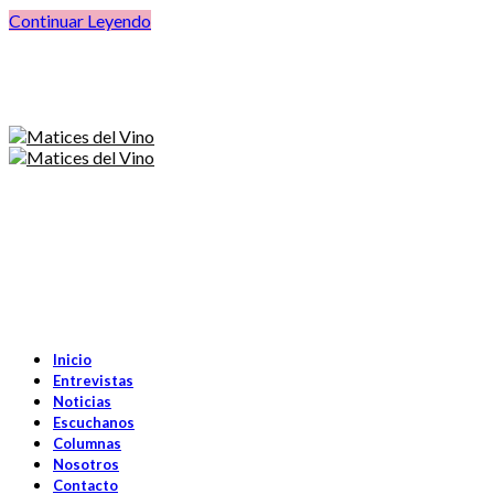
Continuar Leyendo
Inicio
Entrevistas
Noticias
Escuchanos
Columnas
Nosotros
Contacto