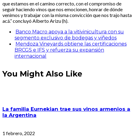
que estamos en el camino correcto, con el compromiso de
seguir haciendo vinos que nos emocionen, honrar de dónde
venimos y trabajar con la misma convicción que nos trajo hasta
acá.” concluyó Alberto Arizu (h).
Banco Macro apoya a la vitivinicultura con su
segmento exclusivo de bodegas y viñedos
Mendoza Vineyards obtiene las certificaciones
BRCGS e IFS y refuerza su expansión
internacional
You Might Also Like
La familia Eurnekian trae sus vinos armenios a
la Argentina
1 febrero, 2022