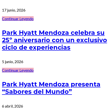
17 junio, 2026
Continuar Leyendo
Park Hyatt Mendoza celebra su
25º aniversario con un exclusivo
ciclo de experiencias
5 junio, 2026
Continuar Leyendo
Park Hyatt Mendoza presenta
“Sabores del Mundo”
6 abril, 2026