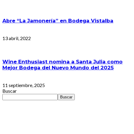
Abre “La Jamonería” en Bodega Vistalba
13 abril, 2022
Wine Enthusiast nomina a Santa Julia como
Mejor Bodega del Nuevo Mundo del 2025
11 septiembre, 2025
Buscar
Buscar