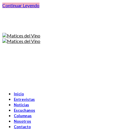
Continuar Leyendo
Inicio
Entrevistas
Noticias
Escuchanos
Columnas
Nosotros
Contacto