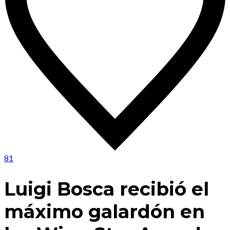
81
Luigi Bosca recibió el
máximo galardón en