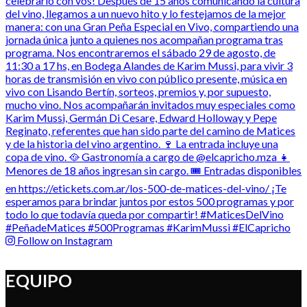
Follow on Instagram
EQUIPO