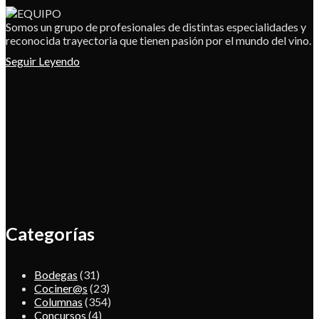
Somos un grupo de profesionales de distintas especialidades y
reconocida trayectoria que tienen pasión por el mundo del vino.
Seguir Leyendo
Categorías
Bodegas
(31)
Cociner@s
(23)
Columnas
(354)
Concursos
(4)