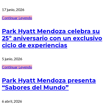
17 junio, 2026
Continuar Leyendo
Park Hyatt Mendoza celebra su
25º aniversario con un exclusivo
ciclo de experiencias
5 junio, 2026
Continuar Leyendo
Park Hyatt Mendoza presenta
“Sabores del Mundo”
6 abril, 2026