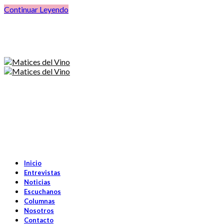
Continuar Leyendo
Inicio
Entrevistas
Noticias
Escuchanos
Columnas
Nosotros
Contacto