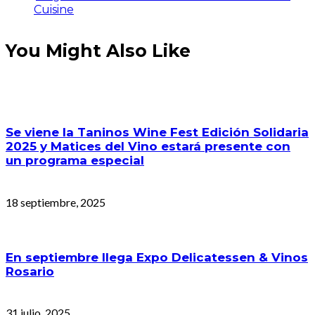
Cuisine
You Might Also Like
Se viene la Taninos Wine Fest Edición Solidaria
2025 y Matices del Vino estará presente con
un programa especial
18 septiembre, 2025
En septiembre llega Expo Delicatessen & Vinos
Rosario
31 julio, 2025