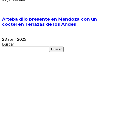
Arteba dijo presente en Mendoza con un
cóctel en Terrazas de los Andes
23 abril, 2025
Buscar
Buscar