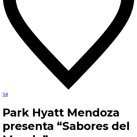
54
Park Hyatt Mendoza
presenta “Sabores del