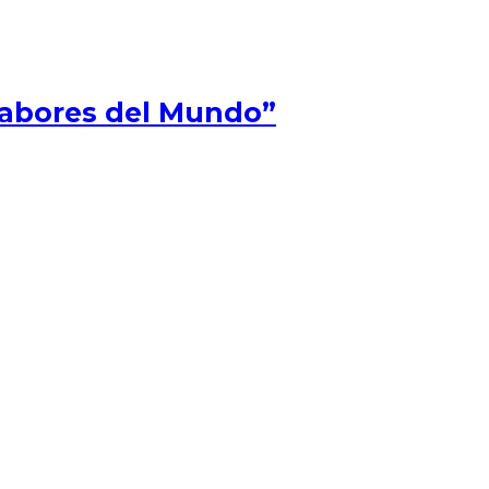
Sabores del Mundo”