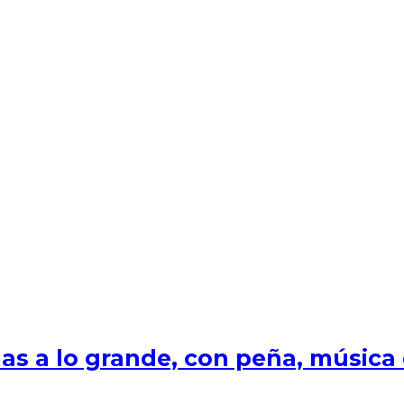
s a lo grande, con peña, música e