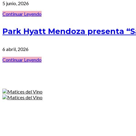
5 junio, 2026
Continuar Leyendo
Park Hyatt Mendoza presenta “
6 abril, 2026
Continuar Leyendo