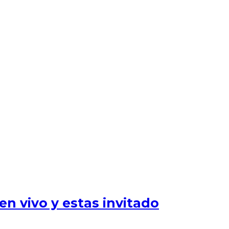
n vivo y estas invitado