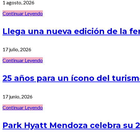
1 agosto, 2026
Continuar Leyendo
Llega una nueva edición de la f
17 julio, 2026
Continuar Leyendo
25 años para un ícono del turi
17 junio, 2026
Continuar Leyendo
Park Hyatt Mendoza celebra su 25