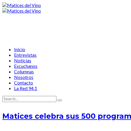
Inicio
Entrevistas
Noticias
Escuchanos
Columnas
Nosotros
Contacto
La Red 94.1
Matices celebra sus 500 programa