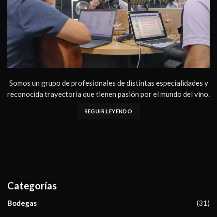
Somos un grupo de profesionales de distintas especialidades y
reconocida trayectoria que tienen pasión por el mundo del vino.
SEGUIR LEYENDO
Categorías
Bodegas
(31)