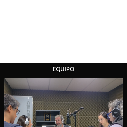
EQUIPO