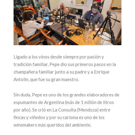
Ligado a los vinos desde siempre por pasión y
tradición familiar, Pepe dio sus primeros pasos en la
champañera familiar junto a su padre y a Enrique
Antolin, que fue su gran maestro.
Sin duda, Pepe es uno de los grandes elaboradores de
espumantes de Argentina (más de 1 millón de litros
por año). Se crió en La Consulta (Mendoza) entre
fincas y viñedos y por su carisma es uno de los
winemakers más queridos del ambiente.