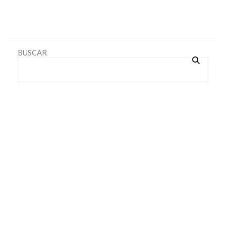
BUSCAR