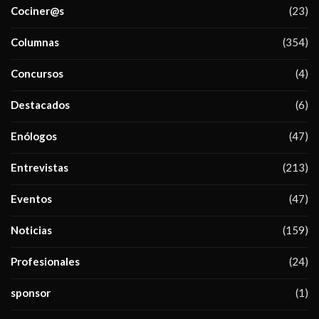
Cociner@s
(23)
Columnas
(354)
Concursos
(4)
Destacados
(6)
Enólogos
(47)
Entrevistas
(213)
Eventos
(47)
Noticias
(159)
Profesionales
(24)
sponsor
(1)