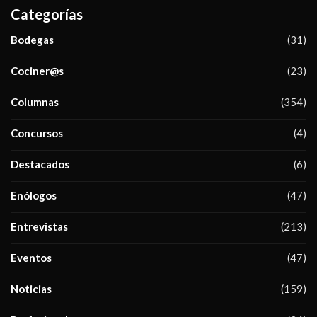
Categorías
Bodegas
(31)
Cociner@s
(23)
Columnas
(354)
Concursos
(4)
Destacados
(6)
Enólogos
(47)
Entrevistas
(213)
Eventos
(47)
Noticias
(159)