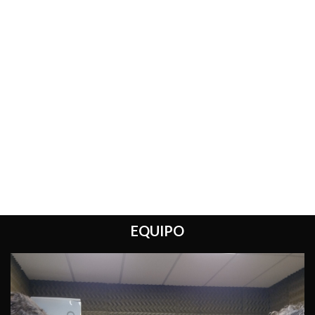
EQUIPO