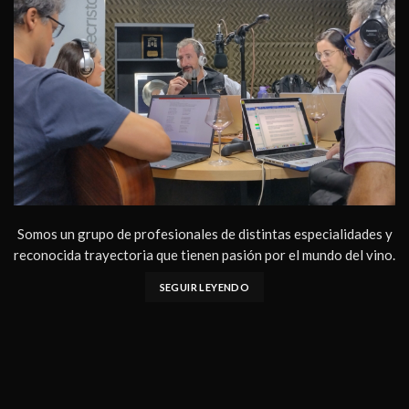
Somos un grupo de profesionales de distintas especialidades y
reconocida trayectoria que tienen pasión por el mundo del vino.
SEGUIR LEYENDO