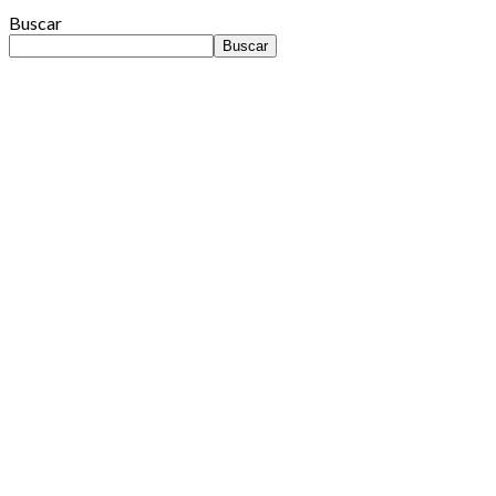
Buscar
Buscar