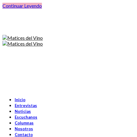
Continuar Leyendo
Inicio
Entrevistas
Noticias
Escuchanos
Columnas
Nosotros
Contacto