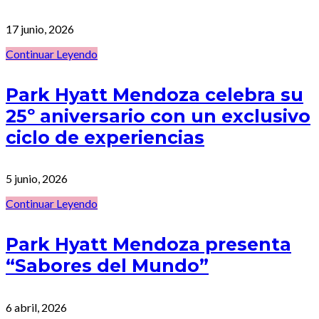
17 junio, 2026
Continuar Leyendo
Park Hyatt Mendoza celebra su
25º aniversario con un exclusivo
ciclo de experiencias
5 junio, 2026
Continuar Leyendo
Park Hyatt Mendoza presenta
“Sabores del Mundo”
6 abril, 2026