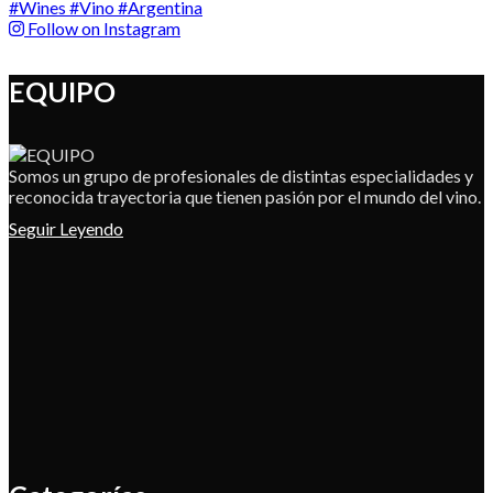
Follow on Instagram
EQUIPO
Somos un grupo de profesionales de distintas especialidades y
reconocida trayectoria que tienen pasión por el mundo del vino.
Seguir Leyendo