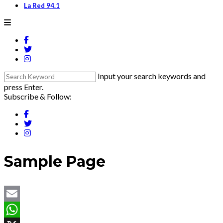
La Red 94.1
Input your search keywords and
press Enter.
Subscribe & Follow:
Sample Page
Email