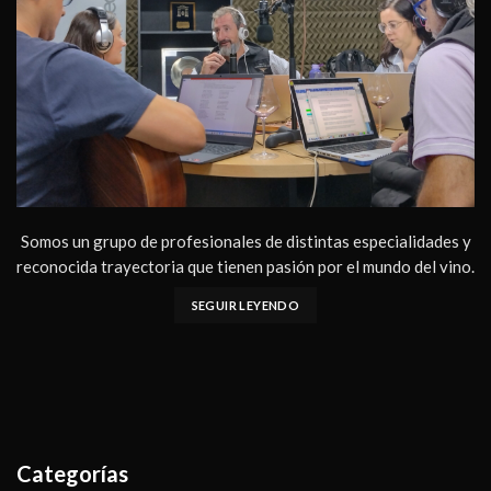
Somos un grupo de profesionales de distintas especialidades y
reconocida trayectoria que tienen pasión por el mundo del vino.
SEGUIR LEYENDO
Categorías