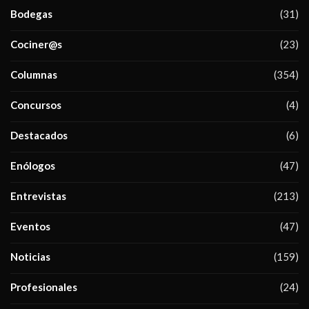
Bodegas
(31)
Cociner@s
(23)
Columnas
(354)
Concursos
(4)
Destacados
(6)
Enólogos
(47)
Entrevistas
(213)
Eventos
(47)
Noticias
(159)
Profesionales
(24)