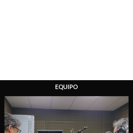
EQUIPO