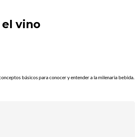
 el vino
onceptos básicos para conocer y entender a la milenaria bebida.