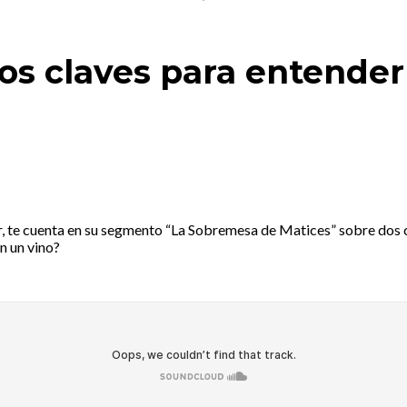
dos claves para entender
, te cuenta en su segmento “La Sobremesa de Matices” sobre dos c
n un vino?