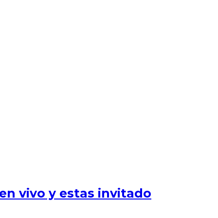
n vivo y estas invitado