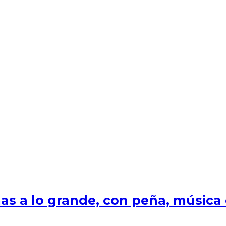
s a lo grande, con peña, música e