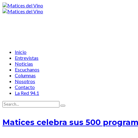
Inicio
Entrevistas
Noticias
Escuchanos
Columnas
Nosotros
Contacto
La Red 94.1
Matices celebra sus 500 programa