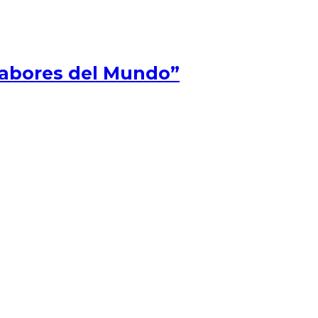
Sabores del Mundo”