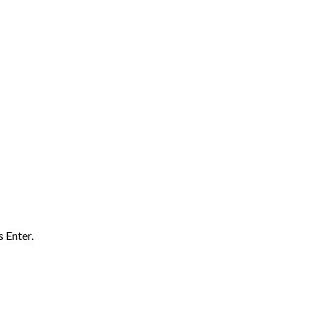
 Enter.