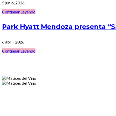
5 junio, 2026
Continuar Leyendo
Park Hyatt Mendoza presenta “
6 abril, 2026
Continuar Leyendo