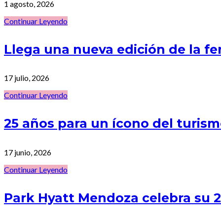
1 agosto, 2026
Continuar Leyendo
Llega una nueva edición de la f
17 julio, 2026
Continuar Leyendo
25 años para un ícono del turi
17 junio, 2026
Continuar Leyendo
Park Hyatt Mendoza celebra su 25