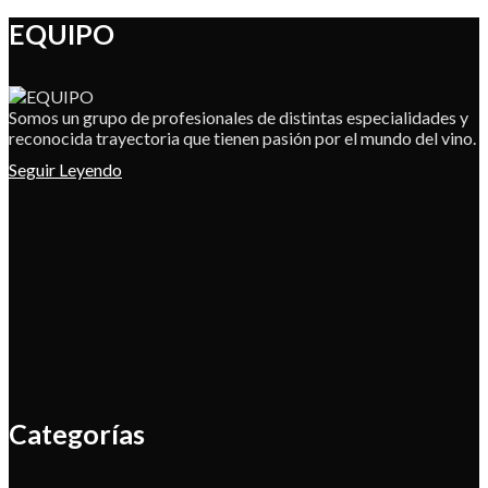
EQUIPO
Somos un grupo de profesionales de distintas especialidades y
reconocida trayectoria que tienen pasión por el mundo del vino.
Seguir Leyendo
Categorías