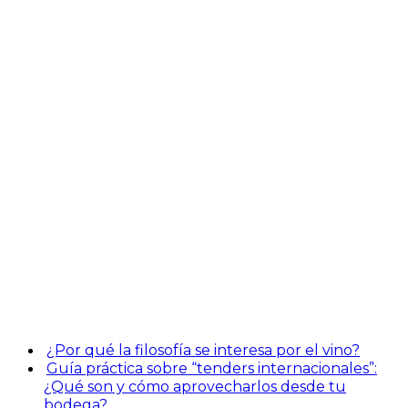
¿Por qué la filosofía se interesa por el vino?
Guía práctica sobre “tenders internacionales”:
¿Qué son y cómo aprovecharlos desde tu
bodega?