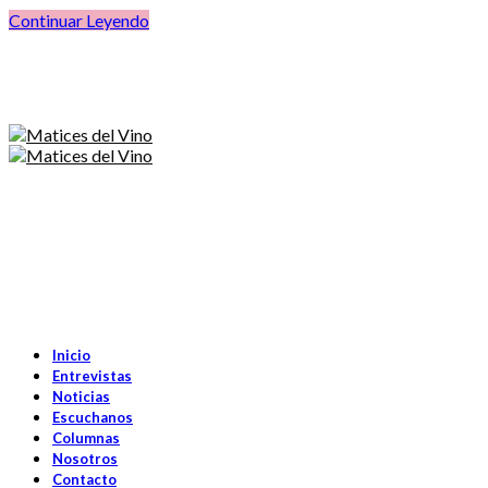
Continuar Leyendo
Inicio
Entrevistas
Noticias
Escuchanos
Columnas
Nosotros
Contacto