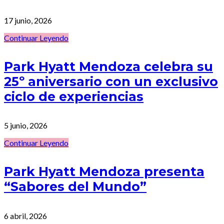
17 junio, 2026
Continuar Leyendo
Park Hyatt Mendoza celebra su
25º aniversario con un exclusivo
ciclo de experiencias
5 junio, 2026
Continuar Leyendo
Park Hyatt Mendoza presenta
“Sabores del Mundo”
6 abril, 2026