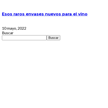
Esos raros envases nuevos para el vino
10 mayo, 2022
Buscar
Buscar