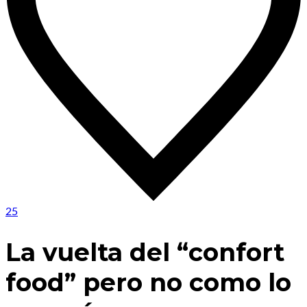
25
La vuelta del “confort
food” pero no como lo