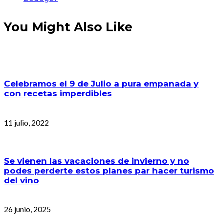
You Might Also Like
Celebramos el 9 de Julio a pura empanada y
con recetas imperdibles
11 julio, 2022
Se vienen las vacaciones de invierno y no
podes perderte estos planes par hacer turismo
del vino
26 junio, 2025