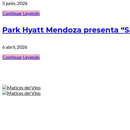
5 junio, 2026
Continuar Leyendo
Park Hyatt Mendoza presenta “
6 abril, 2026
Continuar Leyendo