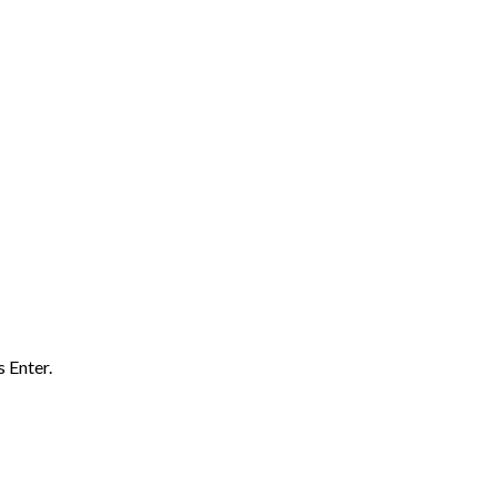
 Enter.