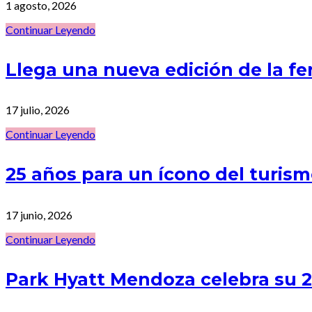
1 agosto, 2026
Continuar Leyendo
Llega una nueva edición de la f
17 julio, 2026
Continuar Leyendo
25 años para un ícono del turi
17 junio, 2026
Continuar Leyendo
Park Hyatt Mendoza celebra su 25