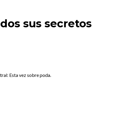
odos sus secretos
tral: Esta vez sobre poda.