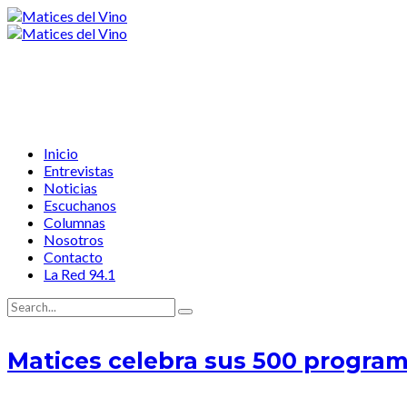
Inicio
Entrevistas
Noticias
Escuchanos
Columnas
Nosotros
Contacto
La Red 94.1
Matices celebra sus 500 programa