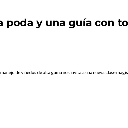
a poda y una guía con t
 manejo de viñedos de alta gama nos invita a una nueva clase magis