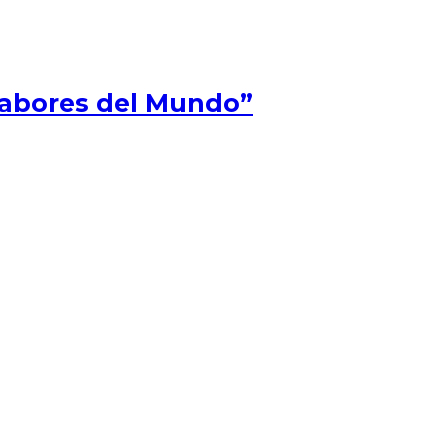
Sabores del Mundo”