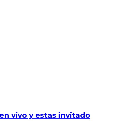
n vivo y estas invitado