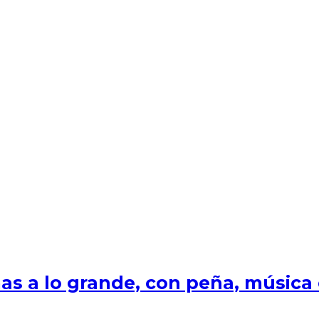
s a lo grande, con peña, música e