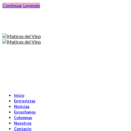
Continuar Leyendo
Inicio
Entrevistas
Noticias
Escuchanos
Columnas
Nosotros
Contacto