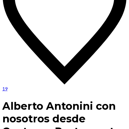
19
Alberto Antonini con
nosotros desde