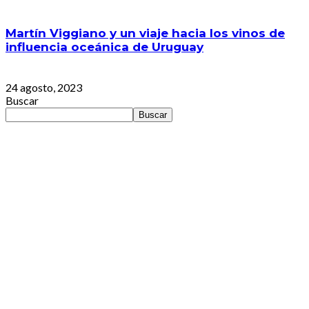
Martín Viggiano y un viaje hacia los vinos de
influencia oceánica de Uruguay
24 agosto, 2023
Buscar
Buscar