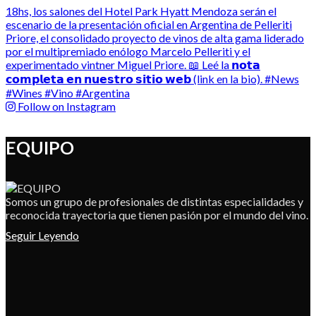
Follow on Instagram
EQUIPO
Somos un grupo de profesionales de distintas especialidades y
reconocida trayectoria que tienen pasión por el mundo del vino.
Seguir Leyendo