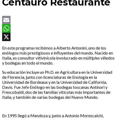
Centauro Restaurante
Email
WhatsApp
X
En este programa recibimos a Alberto Antonini, uno de los
enólogos más prestigiosos e influyentes del mundo. Nacido en
Italia, es consultor vitivinícola involucrado en múltiples viñedos
y bodegas en todo el mundo.
Su educación incluye un Ph.D. en Agricultura en la Universidad
de Florencia, junto con licenciaturas de Enología en la
Universidad de Bordeaux y en la Universidad de California,
Davis. Fue Jefe Enólogo en las bodegas toscanas Antinori y
Frescobaldi, dos de las familias vitícolas más importantes de
Italia, y también de varias bodegas del Nuevo Mundo.
En 1995 llegó a Mendoza y, junto a Antonio Morescalchi,