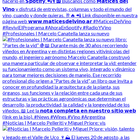
#Profesionales | Marcelo Canatella lanza su nuevo
#Noticias | Marcelo Pelleriti y Miguel Priore: vis