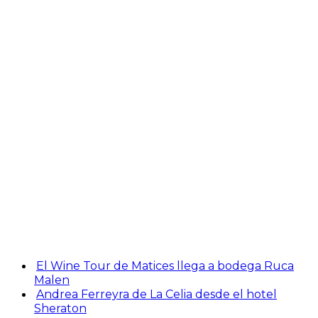
El Wine Tour de Matices llega a bodega Ruca
Malen
Andrea Ferreyra de La Celia desde el hotel
Sheraton