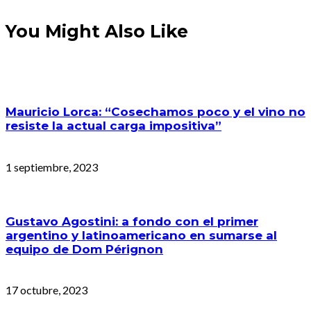
You Might Also Like
Mauricio Lorca: “Cosechamos poco y el vino no
resiste la actual carga impositiva”
1 septiembre, 2023
Gustavo Agostini: a fondo con el primer
argentino y latinoamericano en sumarse al
equipo de Dom Pérignon
17 octubre, 2023