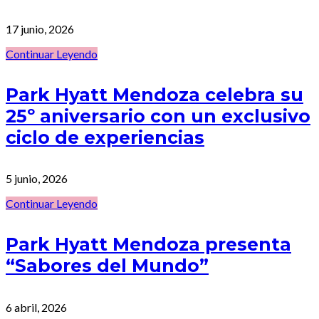
17 junio, 2026
Continuar Leyendo
Park Hyatt Mendoza celebra su
25º aniversario con un exclusivo
ciclo de experiencias
5 junio, 2026
Continuar Leyendo
Park Hyatt Mendoza presenta
“Sabores del Mundo”
6 abril, 2026