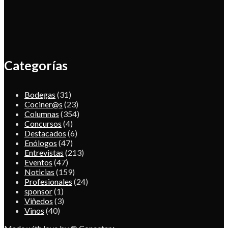
Categorías
Bodegas
(31)
Cociner@s
(23)
Columnas
(354)
Concursos
(4)
Destacados
(6)
Enólogos
(47)
Entrevistas
(213)
Eventos
(47)
Noticias
(159)
Profesionales
(24)
sponsor
(1)
Viñedos
(3)
Vinos
(40)