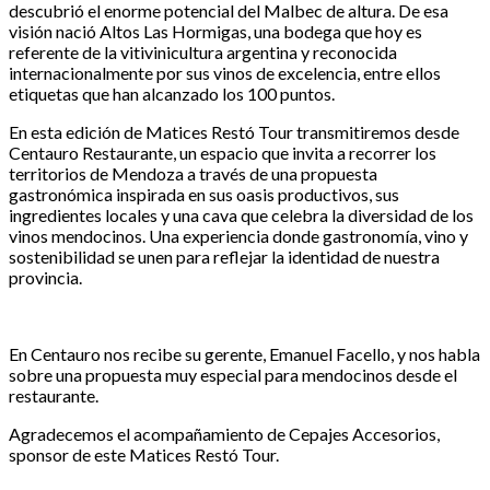
descubrió el enorme potencial del Malbec de altura. De esa
visión nació Altos Las Hormigas, una bodega que hoy es
referente de la vitivinicultura argentina y reconocida
internacionalmente por sus vinos de excelencia, entre ellos
etiquetas que han alcanzado los 100 puntos.
En esta edición de Matices Restó Tour transmitiremos desde
Centauro Restaurante, un espacio que invita a recorrer los
territorios de Mendoza a través de una propuesta
gastronómica inspirada en sus oasis productivos, sus
ingredientes locales y una cava que celebra la diversidad de los
vinos mendocinos. Una experiencia donde gastronomía, vino y
sostenibilidad se unen para reflejar la identidad de nuestra
provincia.
En Centauro nos recibe su gerente, Emanuel Facello, y nos habla
sobre una propuesta muy especial para mendocinos desde el
restaurante.
Agradecemos el acompañamiento de Cepajes Accesorios,
sponsor de este Matices Restó Tour.