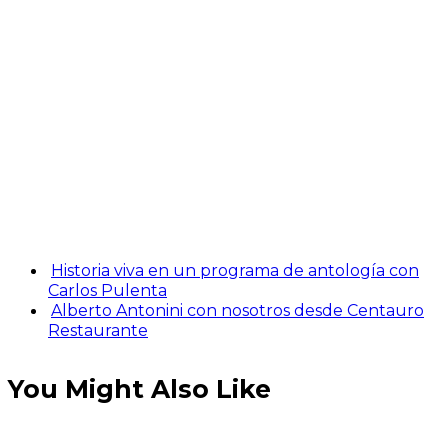
Historia viva en un programa de antología con
Carlos Pulenta
Alberto Antonini con nosotros desde Centauro
Restaurante
You Might Also Like