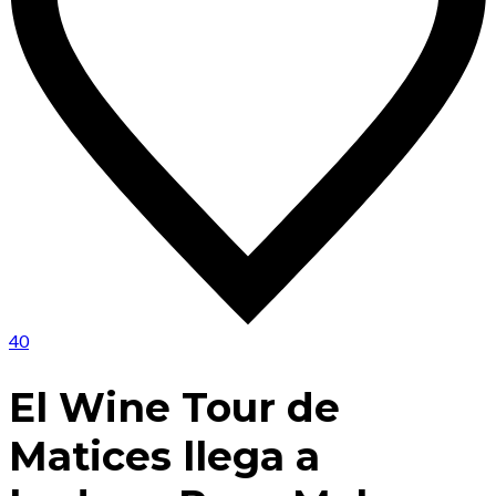
40
El Wine Tour de
Matices llega a