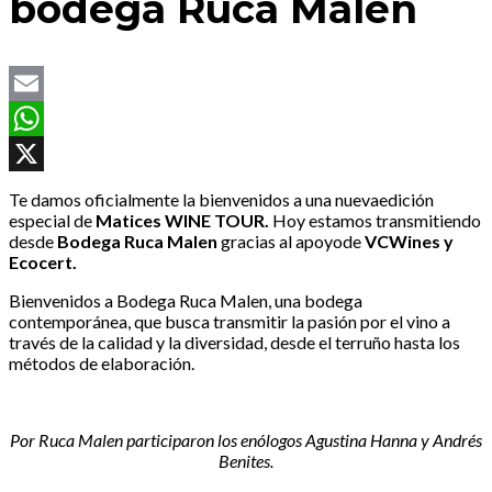
bodega Ruca Malen
Email
WhatsApp
X
Te damos oficialmente la bienvenidos a una nuevaedición
especial de
Matices WINE TOUR.
Hoy estamos transmitiendo
desde
Bodega Ruca Malen
gracias al apoyode
VCWines y
Ecocert.
Bienvenidos a Bodega Ruca Malen, una bodega
contemporánea, que busca transmitir la pasión por el vino a
través de la calidad y la diversidad, desde el terruño hasta los
métodos de elaboración.
Por Ruca Malen participaron los enólogos Agustina Hanna y Andrés
Benites.