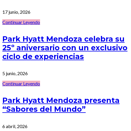
17 junio, 2026
Continuar Leyendo
Park Hyatt Mendoza celebra su
25º aniversario con un exclusivo
ciclo de experiencias
5 junio, 2026
Continuar Leyendo
Park Hyatt Mendoza presenta
“Sabores del Mundo”
6 abril, 2026