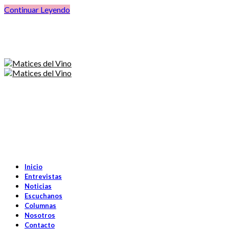
Continuar Leyendo
Inicio
Entrevistas
Noticias
Escuchanos
Columnas
Nosotros
Contacto