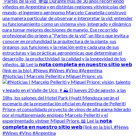
#Noticias | Marcelo Pelleriti y Miguel Priore: vis