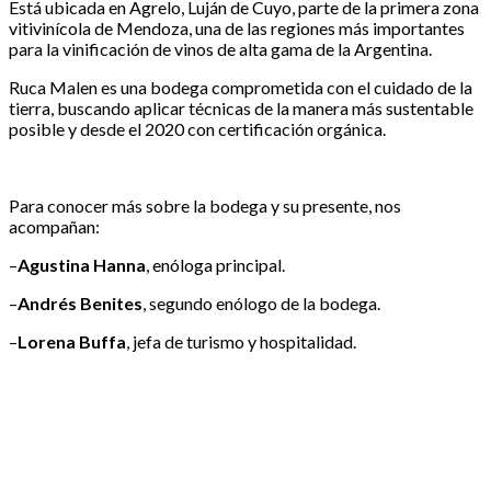
Está ubicada en Agrelo, Luján de Cuyo, parte de la primera zona
vitivinícola de Mendoza, una de las regiones más importantes
para la vinificación de vinos de alta gama de la Argentina.
Ruca Malen es una bodega comprometida con el cuidado de la
tierra, buscando aplicar técnicas de la manera más sustentable
posible y desde el 2020 con certificación orgánica.
Para conocer más sobre la bodega y su presente, nos
acompañan:
–
Agustina Hanna
, enóloga principal.
–
Andrés Benites
, segundo enólogo de la bodega.
–
Lorena Buffa
, jefa de turismo y hospitalidad.