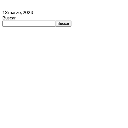
13 marzo, 2023
Buscar
Buscar