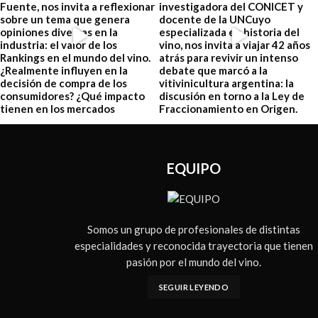
EQUIPO
Somos un grupo de profesionales de distintas
especialidades y reconocida trayectoria que tienen
pasión por el mundo del vino.
SEGUIR LEYENDO