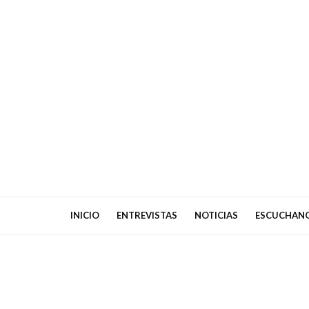
INICIO
ENTREVISTAS
NOTICIAS
ESCUCHAN