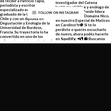
FOLLOW ON INSTAGRAM