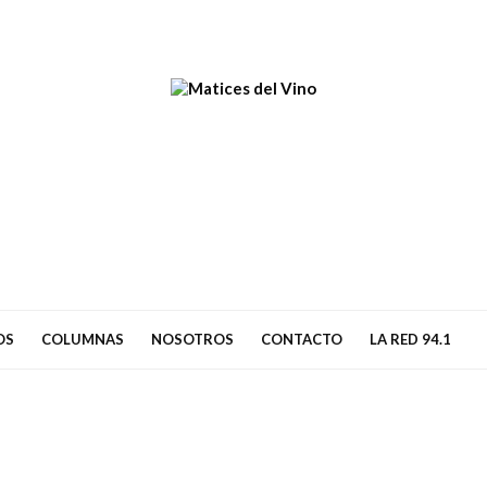
OS
COLUMNAS
NOSOTROS
CONTACTO
LA RED 94.1