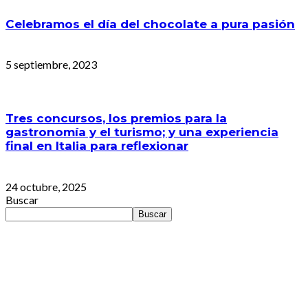
Celebramos el día del chocolate a pura pasión
5 septiembre, 2023
Tres concursos, los premios para la
gastronomía y el turismo; y una experiencia
final en Italia para reflexionar
24 octubre, 2025
Buscar
Buscar