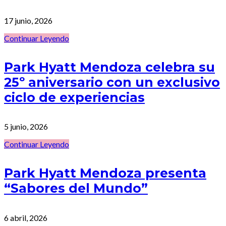
17 junio, 2026
Continuar Leyendo
Park Hyatt Mendoza celebra su
25º aniversario con un exclusivo
ciclo de experiencias
5 junio, 2026
Continuar Leyendo
Park Hyatt Mendoza presenta
“Sabores del Mundo”
6 abril, 2026