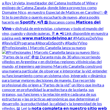
#Profesionales | Marcelo Canatella lanza su nuevo