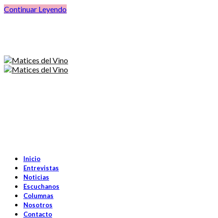
Continuar Leyendo
Inicio
Entrevistas
Noticias
Escuchanos
Columnas
Nosotros
Contacto