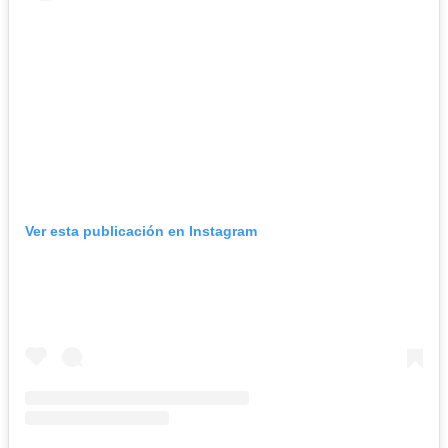
Ver esta publicación en Instagram