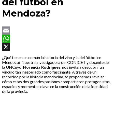
del fútbol en
Mendoza?
Email
WhatsApp
X
¿Qué tienen en común la historia del vino y la del fútbol en
Mendoza? Nuestra investigadora del CONICET y docente de
la UNCuyo,
Florencia Rodríguez
, nos invita a descubrir un
vínculo tan inesperado como fascinante. A través de un
recorrido por la historia mendocina, te proponemos revelar
cómo estas dos grandes pasiones compartieron protagonistas,
espacios y momentos clave en la construcción de la identidad
de la provincia.