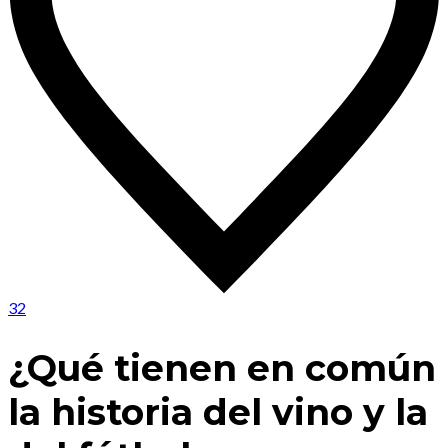
32
¿Qué tienen en común
la historia del vino y la