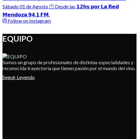
Follow on Instagram
EQUIPO
Somos un grupo de profesionales de distintas especialidades y
reconocida trayectoria que tienen pasión por el mundo del vino.
Seguir Leyendo