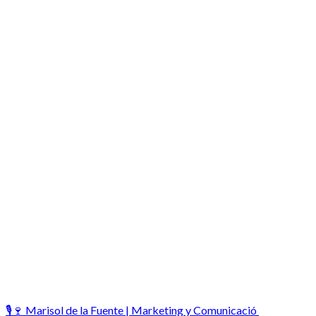
🎙️🍷 Marisol de la Fuente | Marketing y Comunicació