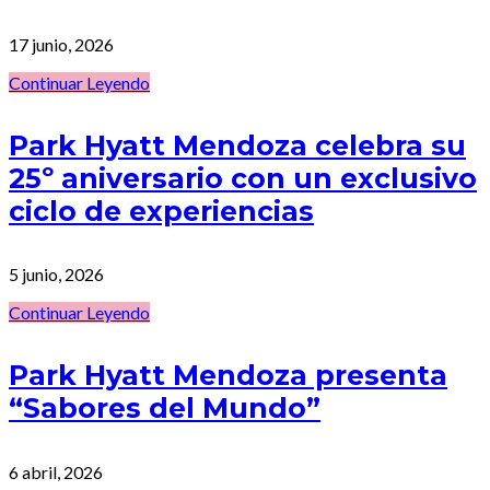
17 junio, 2026
Continuar Leyendo
Park Hyatt Mendoza celebra su
25º aniversario con un exclusivo
ciclo de experiencias
5 junio, 2026
Continuar Leyendo
Park Hyatt Mendoza presenta
“Sabores del Mundo”
6 abril, 2026