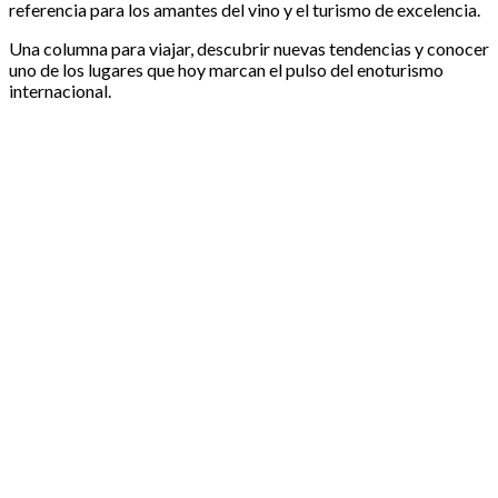
referencia para los amantes del vino y el turismo de excelencia.
Una columna para viajar, descubrir nuevas tendencias y conocer
uno de los lugares que hoy marcan el pulso del enoturismo
internacional.