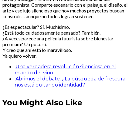
protagonista. Comparte escenario con el paisaje, el diseño, el
arte y ese lujo silencioso que hoy muchos proyectos buscan
construir… aunque no todos logran sostener.
¿Es espectacular? Sí. Muchísimo.
¿Está todo cuidadosamente pensado? También.
¿A veces parece una película futurista sobre bienestar
premium? Un poco sí.
Y creo que ahí está lo maravilloso.
Ya quiero volver.
Una verdadera revolución silenciosa en el
mundo del vino
Abrimos el debate: ¿La búsqueda de frescura
nos está quitando identidad?
You Might Also Like