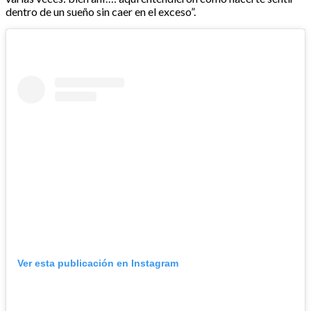
dentro de un sueño sin caer en el exceso”.
Ver esta publicación en Instagram