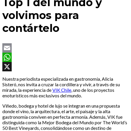
Top 1 del mundo y
volvimos para
contártelo
Email
WhatsApp
X
Nuestra periodista especializada en gastronomía, Alicia
Sisteró, nos invita a cruzar la cordillera y vivir, a través de su
mirada, la experiencia de
VIK Chile
, uno de los proyectos
enoturísticos más exclusivos del mundo.
Viñedo, bodega y hotel de lujo se integran en una propuesta
donde el vino, la arquitectura, el arte, el paisaje y la alta
gastronomía conviven en perfecta armonía. Además, VIK fue
distinguida como la Mejor Bodega del Mundo por The World’s
50 Best Vineyards, consolidándose como un destino de