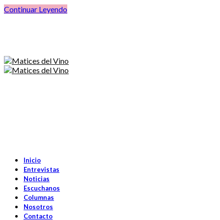
Continuar Leyendo
Inicio
Entrevistas
Noticias
Escuchanos
Columnas
Nosotros
Contacto