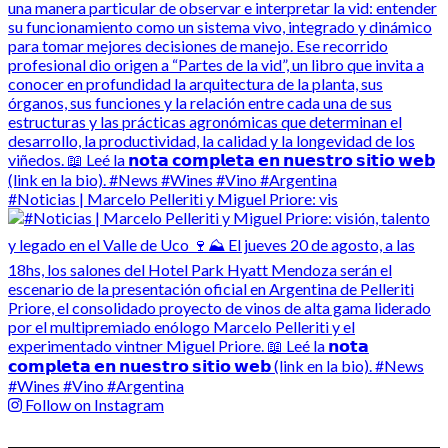
#Noticias | Marcelo Pelleriti y Miguel Priore: vis
Follow on Instagram