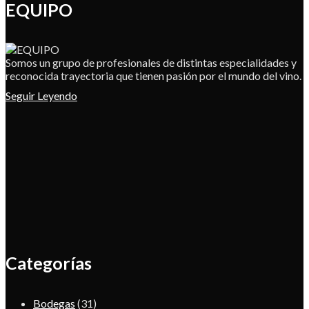
EQUIPO
Somos un grupo de profesionales de distintas especialidades y
reconocida trayectoria que tienen pasión por el mundo del vino.
Seguir Leyendo
Categorías
Bodegas
(31)