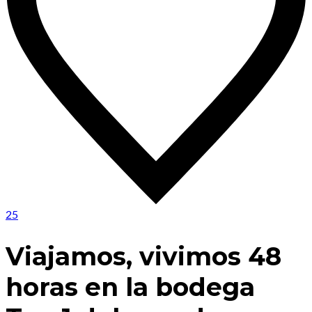
25
Viajamos, vivimos 48
horas en la bodega